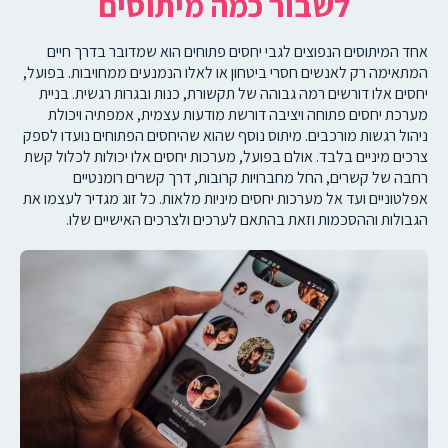
לשבור כמה מיתוסים
אחד המיתוסים הנפוצים לגבי יחסים פתוחים הוא שמדובר בדרך חיים
המתאימה רק לאנשים חסרי ביטחון או לאלו הנמנעים ממחויבות. בפועל,
יחסים אלו דורשים רמה גבוהה של תקשורת, כנות ובגרות רגשית. בניית
מערכת יחסים פתוחה ויציבה דורשת מודעות עצמית, אמפתיה ויכולת
ניהול רגשות מורכבים. מיתוס נוסף שהוא שהיחסים הפתוחים נועדו לספק
צרכים מיניים בלבד. אולם בפועל, מערכות יחסים אלו יכולות לכלול קשת
רחבה של קשרים, החל מחברויות קרובות, דרך קשרים רומנטיים
אפלטוניים ועד אל מערכות יחסים מיניות מלאות. כל זוג מגדיר לעצמו את
הגבולות וההסכמות וזאת בהתאם לערכים ולצרכים האישיים שלו.