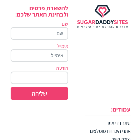
להשארת פרטים
ולבחינת האתר שלכם:
שם
אימייל
הודעה
שליחה
עמודים:
שוגר דדי אתר
אתרי היכרויות מומלצים
יצירת קשר