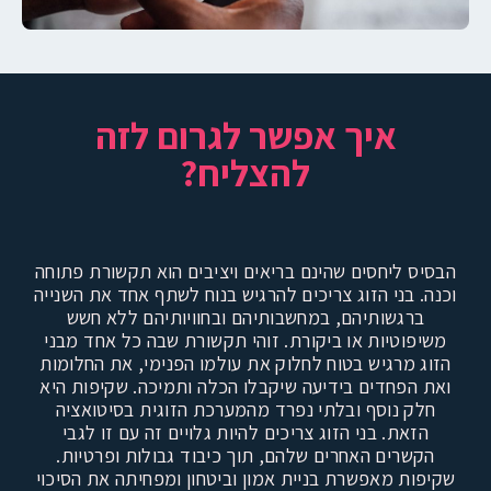
איך אפשר לגרום לזה
להצליח?
הבסיס ליחסים שהינם בריאים ויציבים הוא תקשורת פתוחה
וכנה. בני הזוג צריכים להרגיש בנוח לשתף אחד את השנייה
ברגשותיהם, במחשבותיהם ובחוויותיהם ללא חשש
משיפוטיות או ביקורת. זוהי תקשורת שבה כל אחד מבני
הזוג מרגיש בטוח לחלוק את עולמו הפנימי, את החלומות
ואת הפחדים בידיעה שיקבלו הכלה ותמיכה. שקיפות היא
חלק נוסף ובלתי נפרד מהמערכת הזוגית בסיטואציה
הזאת. בני הזוג צריכים להיות גלויים זה עם זו לגבי
הקשרים האחרים שלהם, תוך כיבוד גבולות ופרטיות.
שקיפות מאפשרת בניית אמון וביטחון ומפחיתה את הסיכוי